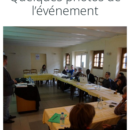
l’événement